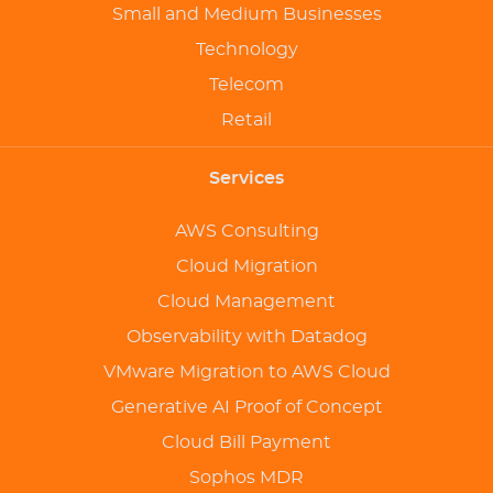
Small and Medium Businesses
Technology
Telecom
Retail
Services
AWS Consulting
Cloud Migration
Cloud Management
Observability with Datadog
VMware Migration to AWS Cloud
Generative AI Proof of Concept
Cloud Bill Payment
Sophos MDR