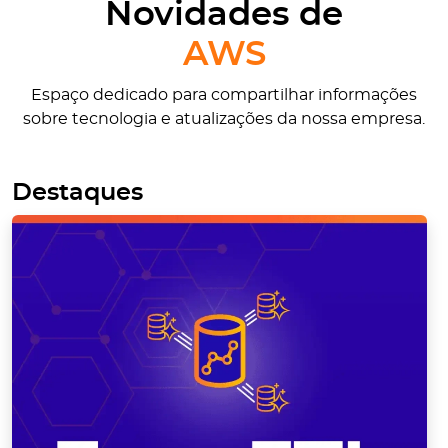
Novidades de
AWS
Espaço dedicado para compartilhar informações
sobre tecnologia e atualizações da nossa empresa.
Destaques