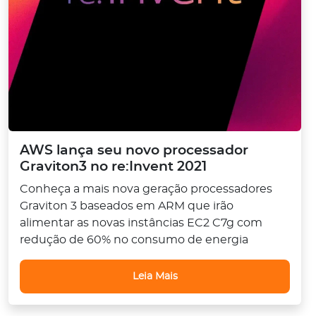
AWS lança seu novo processador
Graviton3 no re:Invent 2021
Conheça a mais nova geração processadores
Graviton 3 baseados em ARM que irão
alimentar as novas instâncias EC2 C7g com
redução de 60% no consumo de energia
Leia Mais