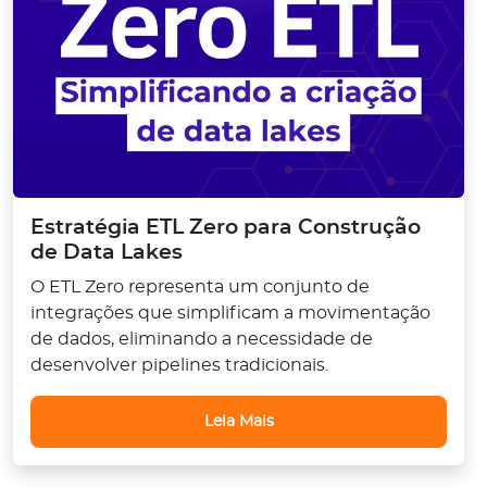
Estratégia ETL Zero para Construção
de Data Lakes
O ETL Zero representa um conjunto de
integrações que simplificam a movimentação
de dados, eliminando a necessidade de
desenvolver pipelines tradicionais.
Leia Mais