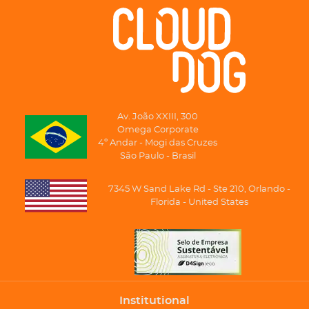
Av. João XXIII, 300
Omega Corporate
4º Andar - Mogi das Cruzes
São Paulo - Brasil
7345 W Sand Lake Rd - Ste 210, Orlando -
Florida - United States
Institutional