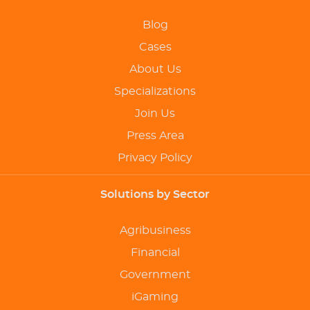
Blog
Cases
About Us
Specializations
Join Us
Press Area
Privacy Policy
Solutions by Sector
Agribusiness
Financial
Government
iGaming