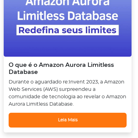
O que é o Amazon Aurora Limitless
Database
Durante o aguardado re:Invent 2023, a Amazon
Web Services (AWS) surpreendeu a
comunidade de tecnologia ao revelar o Amazon
Aurora Limitless Database.
Leia Mais