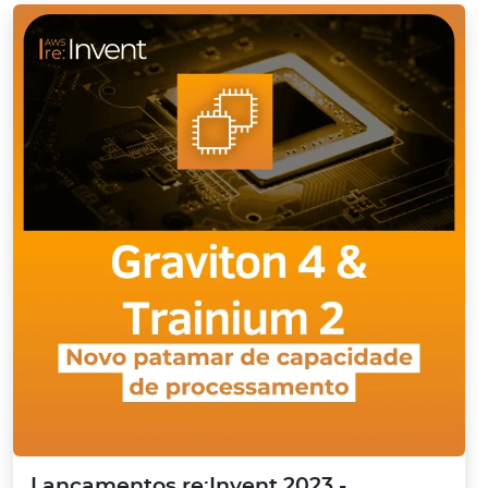
Lançamentos re:Invent 2023 -