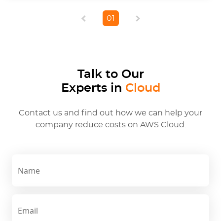
0
1
Talk to Our
Experts in
Cloud
Contact us and find out how we can help your
company reduce costs on AWS Cloud.