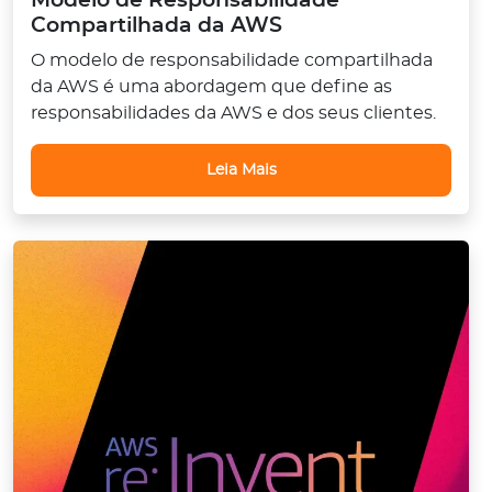
Modelo de Responsabilidade
Compartilhada da AWS
O modelo de responsabilidade compartilhada
da AWS é uma abordagem que define as
responsabilidades da AWS e dos seus clientes.
Leia Mais