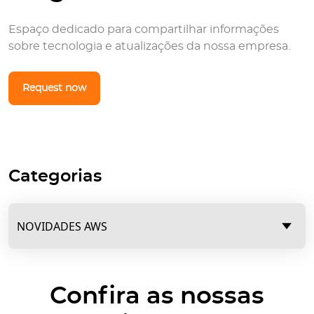
Espaço dedicado para compartilhar informações
sobre tecnologia e atualizações da nossa empresa.
Request now
Categorias
Confira as nossas