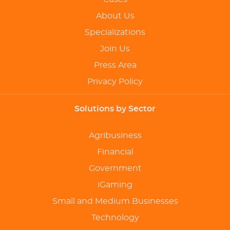
About Us
Specializations
Join Us
Press Area
Privacy Policy
Solutions by Sector
Agribusiness
Financial
Government
iGaming
Small and Medium Businesses
Technology