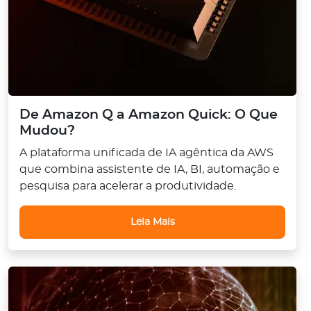
De Amazon Q a Amazon Quick: O Que
Mudou?
A plataforma unificada de IA agêntica da AWS
que combina assistente de IA, BI, automação e
pesquisa para acelerar a produtividade.
Leia Mais