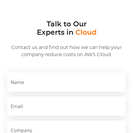
Talk to Our
Experts in
Cloud
Contact us and find out how we can help your
company reduce costs on AWS Cloud.