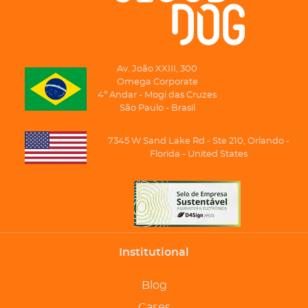
Av. João XXIII, 300
Omega Corporate
4º Andar - Mogi das Cruzes
São Paulo - Brasil
7345 W Sand Lake Rd - Ste 210, Orlando -
Florida - United States
Institutional
Blog
Cases