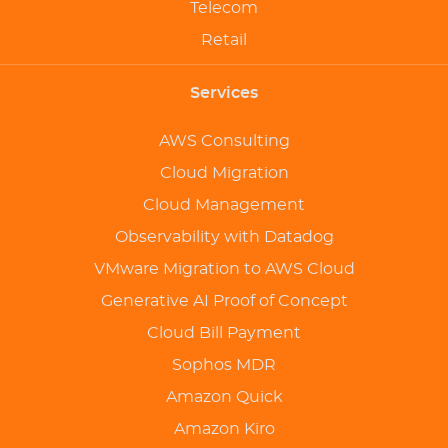
Telecom
Retail
Services
AWS Consulting
Cloud Migration
Cloud Management
Observability with Datadog
VMware Migration to AWS Cloud
Generative AI Proof of Concept
Cloud Bill Payment
Sophos MDR
Amazon Quick
Amazon Kiro