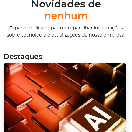
Novidades de
nenhum
Espaço dedicado para compartilhar informações
sobre tecnologia e atualizações da nossa empresa.
Destaques