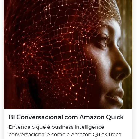
BI Conversacional com Amazon Quick
Entenda o que é business intelligence
conversacional e como o Amazon Quick troca