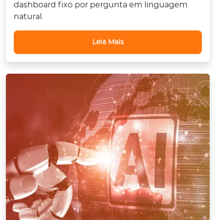
dashboard fixo por pergunta em linguagem
natural.
Leia Mais