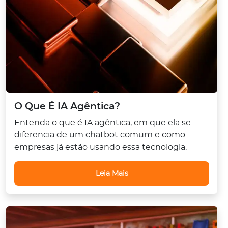
O Que É IA Agêntica?
Entenda o que é IA agêntica, em que ela se
diferencia de um chatbot comum e como
empresas já estão usando essa tecnologia.
Leia Mais