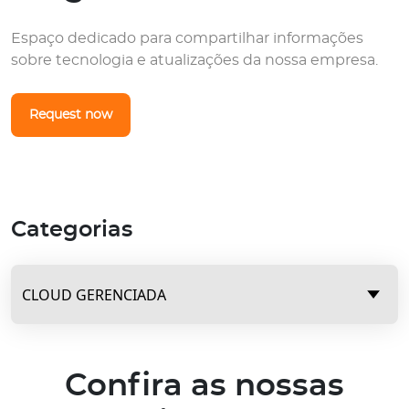
Espaço dedicado para compartilhar informações
sobre tecnologia e atualizações da nossa empresa.
Request now
Categorias
Confira as nossas