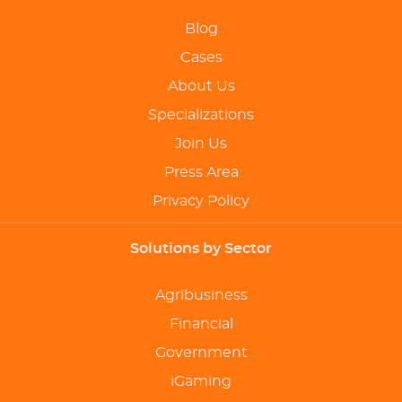
Blog
Cases
About Us
Specializations
Join Us
Press Area
Privacy Policy
Solutions by Sector
Agribusiness
Financial
Government
iGaming