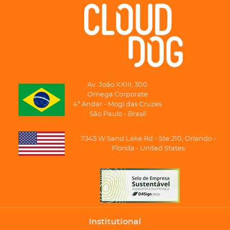
Av. João XXIII, 300
Omega Corporate
4º Andar - Mogi das Cruzes
São Paulo - Brasil
7345 W Sand Lake Rd - Ste 210, Orlando -
Florida - United States
Institutional