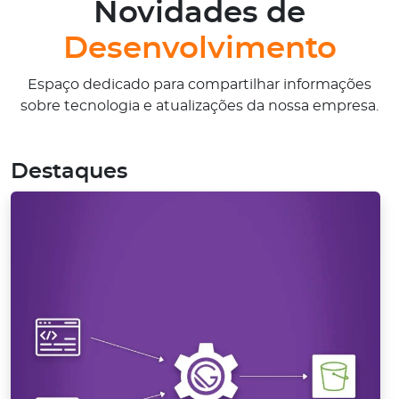
Novidades de
Desenvolvimento
Espaço dedicado para compartilhar informações
sobre tecnologia e atualizações da nossa empresa.
Destaques