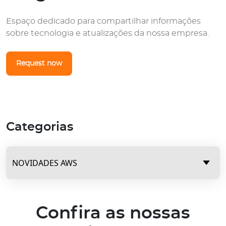
Espaço dedicado para compartilhar informações
sobre tecnologia e atualizações da nossa empresa.
Request now
Categorias
Confira as nossas