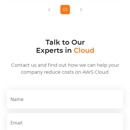
0
1
Talk to Our
Experts in
Cloud
Contact us and find out how we can help your
company reduce costs on AWS Cloud.