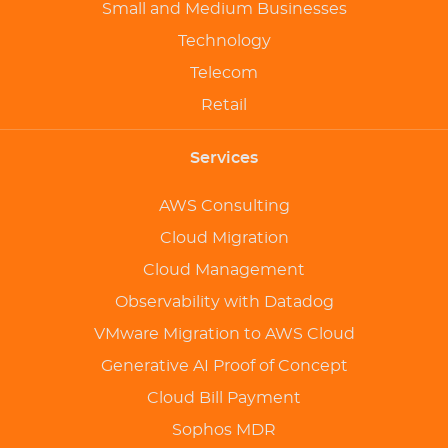
Small and Medium Businesses
Technology
Telecom
Retail
Services
AWS Consulting
Cloud Migration
Cloud Management
Observability with Datadog
VMware Migration to AWS Cloud
Generative AI Proof of Concept
Cloud Bill Payment
Sophos MDR